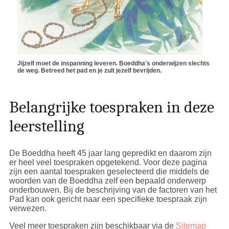
Jijzelf moet de inspanning leveren. Boeddha's onderwijzen slechts
de weg. Betreed het pad en je zult jezelf bevrijden.
Belangrijke toespraken in deze
leerstelling
De Boeddha heeft 45 jaar lang gepredikt en daarom zijn
er heel veel toespraken opgetekend. Voor deze pagina
zijn een aantal toespraken geselecteerd die middels de
woorden van de Boeddha zelf een bepaald onderwerp
onderbouwen. Bij de beschrijving van de factoren van het
Pad kan ook gericht naar een specifieke toespraak zijn
verwezen.
Veel meer toespraken zijn beschikbaar via de
Sitemap