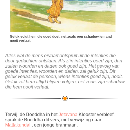
Geluk volgt hem die goed doet, net zoals een schaduw iemand
nooit verlaat.
Alles wat de mens ervaart ontspruit uit de intenties die
door gedachten ontstaan. Als zijn intenties goed zijn, dan
zullen woorden en daden ook goed zijn. Het gevolg van
goede intenties, woorden en daden, zal geluk zijn. Dit
geluk verlaat de persoon, wiens intenties goed zijn, nooit.
Geluk zal hem altijd blijven volgen, net zoals zijn schaduw
die hem nooit verlaat.
Terwijl de Boeddha in het
Jetavana
Klooster verbleef,
sprak de Boeddha dit vers, met verwijzing naar
Mattakundali
, een jonge brahmaan.