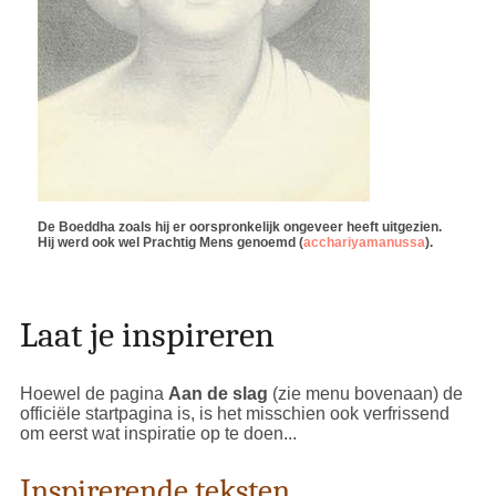
De Boeddha zoals hij er oorspronkelijk ongeveer heeft uitgezien.
Hij werd ook wel Prachtig Mens genoemd (
acchariyamanussa
).
Laat je inspireren
Hoewel de pagina
Aan de slag
(zie menu bovenaan) de
officiële startpagina is, is het misschien ook verfrissend
om eerst wat inspiratie op te doen...
Inspirerende teksten