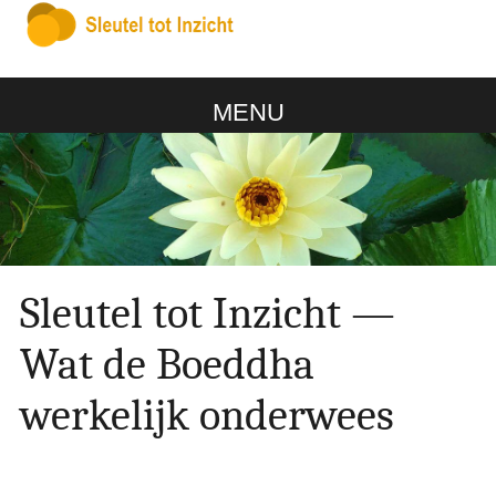
MENU
Sleutel tot Inzicht —
Wat de Boeddha
werkelijk onderwees