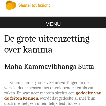
MENU
De grote uiteenzetting
over kamma
Maha Kammavibhanga Sutta
Er ontstaan erg snel veel misvattingen in de
wereld door mensen met onvoldoende kennis van
zaken. En wanneer mensen slechts een
gedeelte van
de feiten kennen
, wordt dat gedeelte al snel 'hun
doctrine' hetgeen uiteindelijk leidt tot een