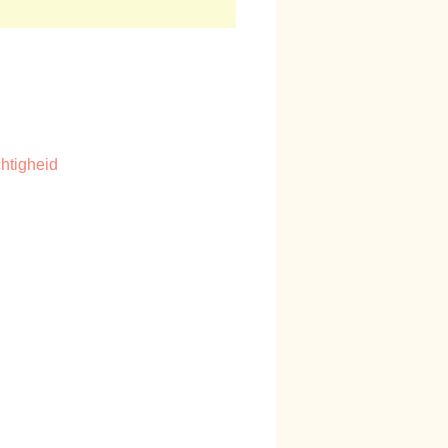
htigheid