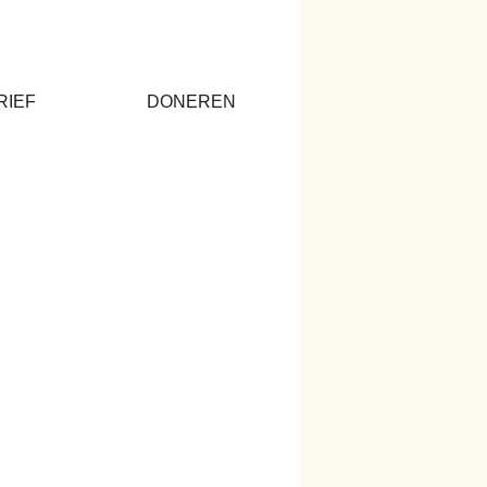
RIEF
DONEREN