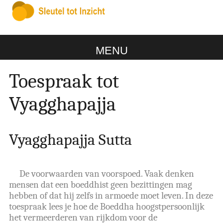
MENU
Toespraak tot
Vyagghapajja
Vyagghapajja Sutta
De voorwaarden van voorspoed. Vaak denken
mensen dat een boeddhist geen bezittingen mag
hebben of dat hij zelfs in armoede moet leven. In deze
toespraak lees je hoe de Boeddha hoogstpersoonlijk
het vermeerderen van rijkdom voor de