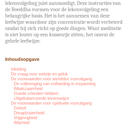
lekenvolgeling juist aanmoedigt. Deze instructies van
de Boeddha vormen voor de lekenvolgeling een
belangrijke basis. Het is het aannemen van deze
leefwijze waardoor zijn concentratie wordt verbeterd
omdat hij zich richt op goede dingen. Want meditatie
is niet louter op een kussentje zitten; het omvat de
gehele leefwijze.
Inhoudsopgave
Inleiding
De vraag over welzijn en geluk
De voorwaarden voor wereldse vooruitgang
De volbrenging van volharding in inspanning
Waakzaamheid
Goede vrienden hebben
Uitgebalanceerde levenswijze
De voorwaarden voor spirituele vooruitgang
Geloof
Deugdzaamheid
Vrijgevigheid
Wijsheid