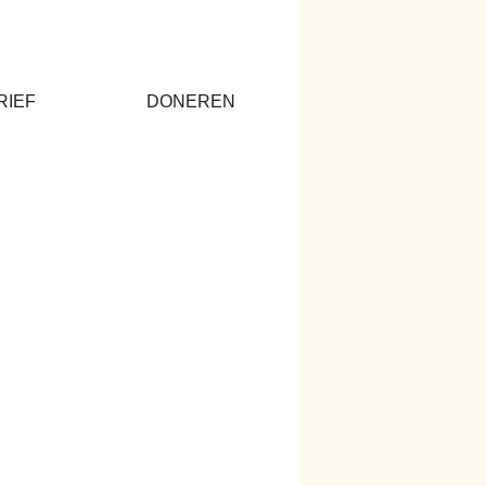
RIEF
DONEREN