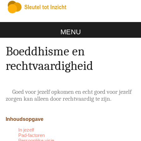
MENU
Boeddhisme en
rechtvaardigheid
Goed voor jezelf opkomen en echt goed voor jezelf
zorgen kan alleen door rechtvaardig te zijn.
Inhoudsopgave
In jezelf
Pad-factoren
Persoonlijke visie