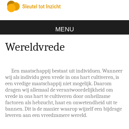
MENU
Wereldvrede
Een maatschappij bestaat uit individuen. Wanneer
wij als individu geen vrede in ons hart cultiveren, is
een vredige maatschappij niet mogelijk. Daarom
dragen wij allemaal de verantwoordelijkheid om
vrede in ons hart te cultiveren door onheilzame
factoren als hebzucht, haat en onwetendheid uit te
bannen. Dit is de manier waarop wijzelf een bijdrage
leveren aan een vreedzamere wereld.