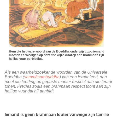
Hem die het ware woord van de Boeddha onderwijst, zou iemand
moeten eerbiedigen op dezelfde wijze waarop een brahmaan zijn
heilige vuur eerbiedigt.
Als een waarheidzoeker de woorden van de Universele
Boeddha (
sammāsambuddha
) van een leraar leert, dan
moet die leerling op gepaste manier respect aan die leraar
tonen. Precies zoals een brahmaan respect toont aan zijn
heilige vuur dat hij aanbidt.
Iemand is geen brahmaan louter vanwege zijn familie