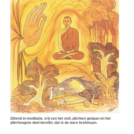
Zittend in meditatie, vrij van het stof, plichten gedaan en het
allerhoogste doel bereikt; dat is de ware brahmaan.