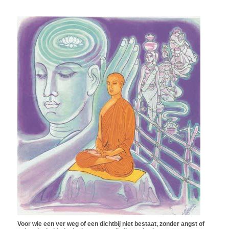
Voor wie een ver weg of een dichtbij niet bestaat, zonder angst of