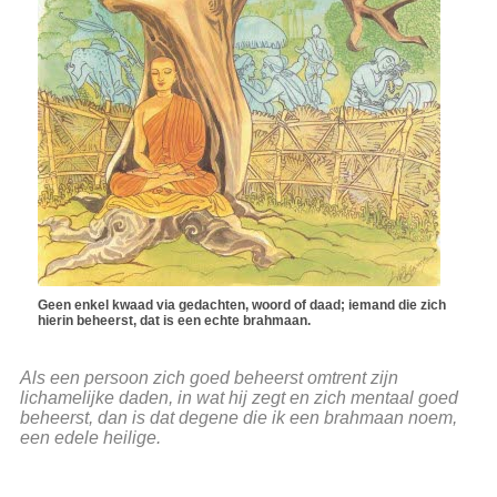
Geen enkel kwaad via gedachten, woord of daad; iemand die zich
hierin beheerst, dat is een echte brahmaan.
Als een persoon zich goed beheerst omtrent zijn
lichamelijke daden, in wat hij zegt en zich mentaal goed
beheerst, dan is dat degene die ik een brahmaan noem,
een edele heilige.