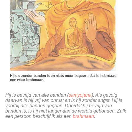
Hij die zonder banden is en niets meer begeert; dat is inderdaad
een waar brahmaan.
Hij is bevrijd van alle banden (
saṁyojana
). Als gevolg
daarvan is hij vrij van onrust en is hij zonder angst. Hij is
voorbij alle banden gegaan. Doordat hij bevrijd van
banden is, is hij niet langer aan de wereld gebonden. Zulk
een persoon beschrijf ik als een
brahmaan
.