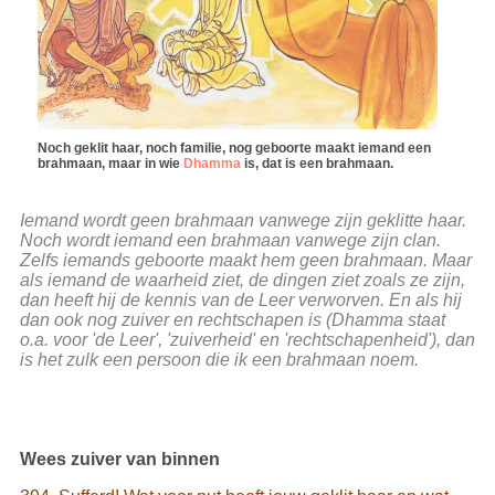
Noch geklit haar, noch familie, nog geboorte maakt iemand een
brahmaan, maar in wie
Dhamma
is, dat is een brahmaan.
Iemand wordt geen brahmaan vanwege zijn geklitte haar.
Noch wordt iemand een brahmaan vanwege zijn clan.
Zelfs iemands geboorte maakt hem geen brahmaan. Maar
als iemand de waarheid ziet, de dingen ziet zoals ze zijn,
dan heeft hij de kennis van de Leer verworven. En als hij
dan ook nog zuiver en rechtschapen is (Dhamma staat
o.a. voor 'de Leer', 'zuiverheid' en 'rechtschapenheid'), dan
is het zulk een persoon die ik een brahmaan noem.
Wees zuiver van binnen