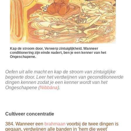
Kap de stroom door. Verwerp zintuiglijkheid. Wanneer
conditionering zijn einde nadert, ben je een kenner van het
Ongeschapene.
Oefen uit alle macht en kap de stroom van zintuiglijke
begeerte door. Leer het verdwijnen van geconditioneerde
dingen kennen zodat je een kenner wordt van het
Ongeschapene (
Nibbāna
).
Cultiveer concentratie
384. Wanneer een
brahmaan
voorbij de twee dingen is
gegaan, verdwijnen alle banden in 'hem die weet'