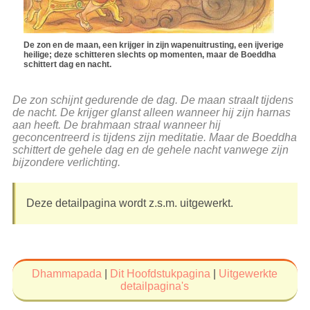
De zon en de maan, een krijger in zijn wapenuitrusting, een ijverige
heilige; deze schitteren slechts op momenten, maar de Boeddha
schittert dag en nacht.
De zon schijnt gedurende de dag. De maan straalt tijdens
de nacht. De krijger glanst alleen wanneer hij zijn harnas
aan heeft. De brahmaan straal wanneer hij
geconcentreerd is tijdens zijn meditatie. Maar de Boeddha
schittert de gehele dag en de gehele nacht vanwege zijn
bijzondere verlichting.
Deze detailpagina wordt z.s.m. uitgewerkt.
Dhammapada
|
Dit Hoofdstukpagina
|
Uitgewerkte
detailpagina's