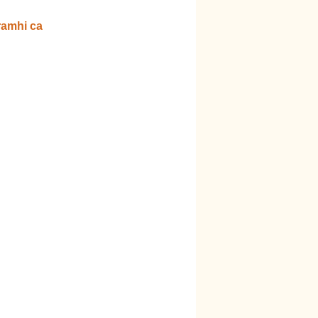
ramhi ca