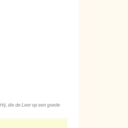
Hij, die de Leer op een goede