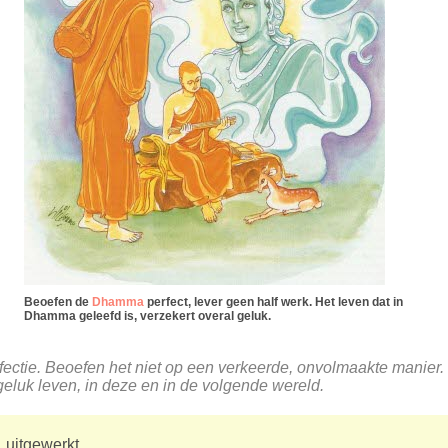
Beoefen de
Dhamma
perfect, lever geen half werk. Het leven dat in
Dhamma geleefd is, verzekert overal geluk.
ctie. Beoefen het niet op een verkeerde, onvolmaakte manier. 
geluk leven, in deze en in de volgende wereld.
 uitgewerkt.