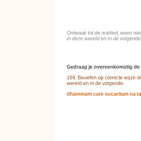
Ontwaak tot de realiteit, wees ni
in deze wereld en in de volgende
Gedraag je overeenkomstig de
169. Beoefen op correcte wijze d
wereld en in de volgende.
dhammaṁ care sucaritam na ta