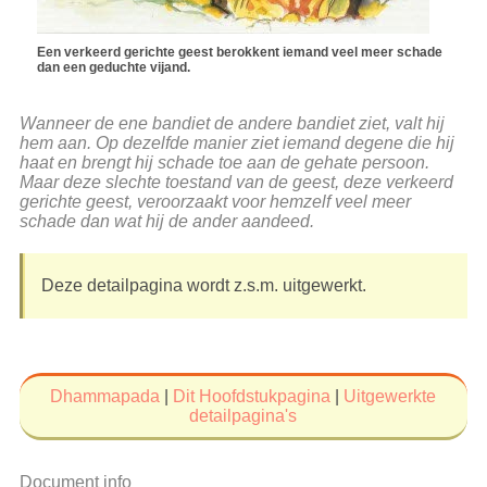
Een verkeerd gerichte geest berokkent iemand veel meer schade
dan een geduchte vijand.
Wanneer de ene bandiet de andere bandiet ziet, valt hij
hem aan. Op dezelfde manier ziet iemand degene die hij
haat en brengt hij schade toe aan de gehate persoon.
Maar deze slechte toestand van de geest, deze verkeerd
gerichte geest, veroorzaakt voor hemzelf veel meer
schade dan wat hij de ander aandeed.
Deze detailpagina wordt z.s.m. uitgewerkt.
Dhammapada
|
Dit Hoofdstukpagina
|
Uitgewerkte
detailpagina's
Document info