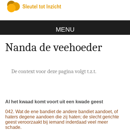
MENU
Nanda de veehoeder
De context voor deze pagina volgt t.z.t.
Al het kwaad komt voort uit een kwade geest
042. Wat de ene bandiet de andere bandiet aandoet, of
haters degene aandoen die zij haten; de slecht gerichte
geest veroorzaakt bij iemand inderdaad veel meer
schade.