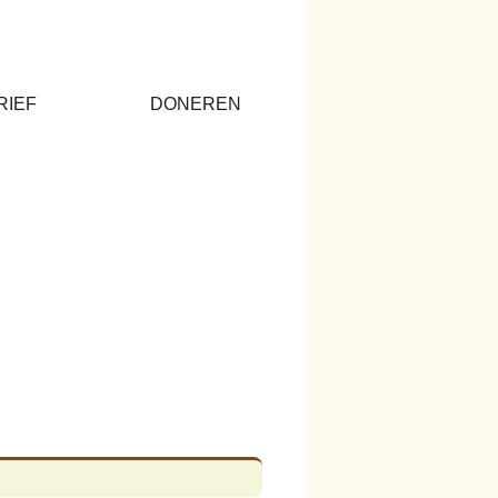
RIEF
DONEREN