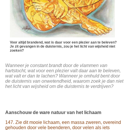
Voor altijd brandend, wat is daar voor een plezier aan te beleven?
Je zit gevangen in de duisternis, zou je het licht van wijsheid niet
zoeken?
Wanneer je constant brandt door de vlammen van
hartstocht, wat voor een plezier valt daar aan te beleven,
wat valt er dan te lachen? Wanneer je omhuld bent door
de duisternis van onwetendheid, waarom zoek je dan niet
het licht van wijsheid om die duisternis te verdrijven?
Aanschouw de ware natuur van het lichaam
147. Zie dit mooie lichaam, een massa zweren, overeind
gehouden door vele beenderen, door velen als iets