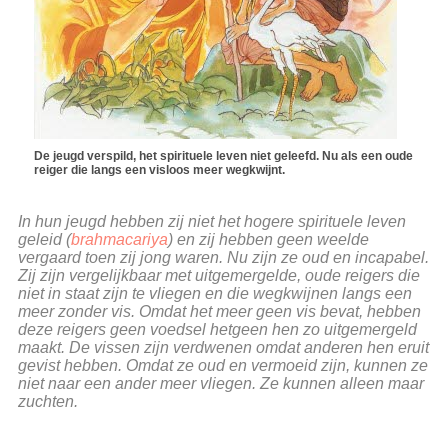
De jeugd verspild, het spirituele leven niet geleefd. Nu als een oude
reiger die langs een visloos meer wegkwijnt.
In hun jeugd hebben zij niet het hogere spirituele leven
geleid (
brahmacariya
) en zij hebben geen weelde
vergaard toen zij jong waren. Nu zijn ze oud en incapabel.
Zij zijn vergelijkbaar met uitgemergelde, oude reigers die
niet in staat zijn te vliegen en die wegkwijnen langs een
meer zonder vis. Omdat het meer geen vis bevat, hebben
deze reigers geen voedsel hetgeen hen zo uitgemergeld
maakt. De vissen zijn verdwenen omdat anderen hen eruit
gevist hebben. Omdat ze oud en vermoeid zijn, kunnen ze
niet naar een ander meer vliegen. Ze kunnen alleen maar
zuchten.