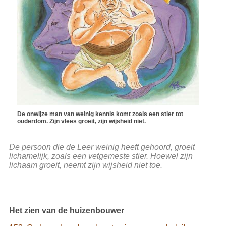
De onwijze man van weinig kennis komt zoals een stier tot
ouderdom. Zijn vlees groeit, zijn wijsheid niet.
De persoon die de Leer weinig heeft gehoord, groeit
lichamelijk, zoals een vetgemeste stier. Hoewel zijn
lichaam groeit, neemt zijn wijsheid niet toe.
Het zien van de huizenbouwer