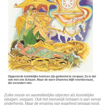
Opgesierde koninklijke koetsen zijn gedoemd te vergaan. Zo is dat
ook met ons lichaam. Maar de ware Dhamma blijft voortbestaan,
die verandert niet.
Zulke mooie en aantrekkelijke objecten als koninklijke
rijtuigen, vergaan. Ook het menselijk lichaam is aan verval
onderhevig. Maar de ervaring van waarheid vergaat nooit.