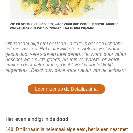
Zie dit verfraaide lichaam, waar vaak aan wordt gedacht. Maar in
werkelijkheid is het vol zweren. Het is niet blijvend.
Dit lichaam blijft niet bestaan. In feite is het een lichaam
vol met zweren. Het is verwikkeld in ziekten. Het wordt
gestut door vele soorten beenderen. Het wordt door velen
beschouwd als iets goeds, als iets volmaakts, er wordt
vaak en door velen aan gedacht. Het is aanlokkelijk
opgemaakt. Beschouw deze ware natuur van het lichaam.
Leer meer op de Detailpagina
Het leven eindigt in de dood
148. Dit lichaam is helemaal afgeleefd, het is een nest met