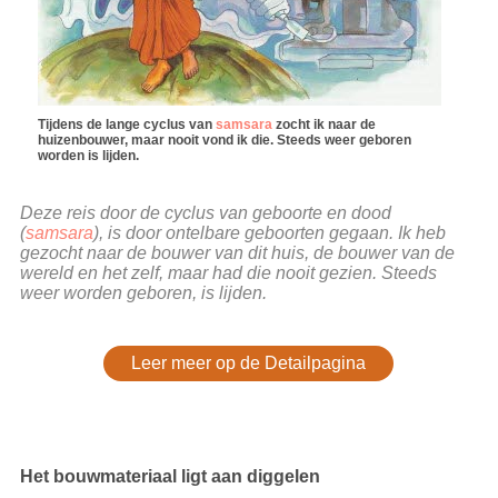
Tijdens de lange cyclus van
samsara
zocht ik naar de
huizenbouwer, maar nooit vond ik die. Steeds weer geboren
worden is lijden.
Deze reis door de cyclus van geboorte en dood
(
samsara
), is door ontelbare geboorten gegaan. Ik heb
gezocht naar de bouwer van dit huis, de bouwer van de
wereld en het zelf, maar had die nooit gezien. Steeds
weer worden geboren, is lijden.
Leer meer op de Detailpagina
Het bouwmateriaal ligt aan diggelen