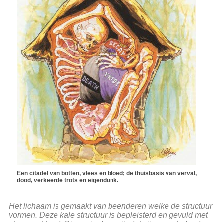
Een citadel van botten, vlees en bloed; de thuisbasis van verval,
dood, verkeerde trots en eigendunk.
Het lichaam is gemaakt van beenderen welke de structuur
vormen. Deze kale structuur is bepleisterd en gevuld met