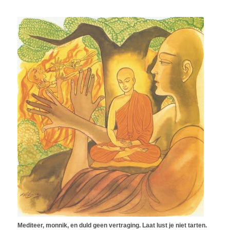
Mediteer, monnik, en duld geen vertraging. Laat lust je niet tarten.