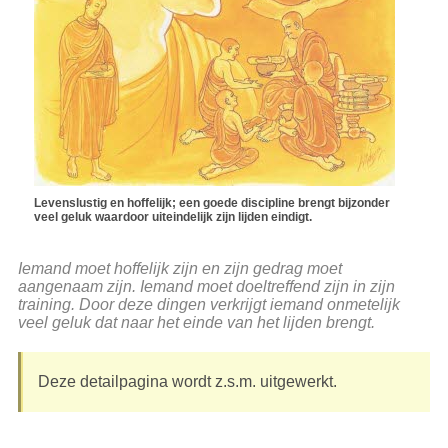
Levenslustig en hoffelijk; een goede discipline brengt bijzonder
veel geluk waardoor uiteindelijk zijn lijden eindigt.
Iemand moet hoffelijk zijn en zijn gedrag moet
aangenaam zijn. Iemand moet doeltreffend zijn in zijn
training. Door deze dingen verkrijgt iemand onmetelijk
veel geluk dat naar het einde van het lijden brengt.
Deze detailpagina wordt z.s.m. uitgewerkt.