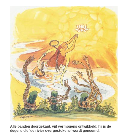
Alle banden doorgekapt, vijf vermogens ontwikkeld; hij is de
degene die 'de rivier overgestokene' wordt genoemd.