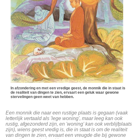
In afzondering en met een vredige geest, de monnik die in staat is
de realiteit van dingen te zien, ervaart een geluk waar gewone
stervelingen geen weet van hebben.
Een monnik die naar een rustige plaats is gegaan (vaak
letterlijk vertaald als 'lege woning', maar leeg kan ook
rustig, afgezonderd zijn, en 'woning' kan ook verblijfplaats
zijn), wiens geest vredig is, die in staat is om de realiteit
van dingen te zien, ervaart een vreugde die bij gewone