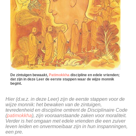
De zintuigen bewaakt,
Patimokkha
discipline en edele vrienden;
dat zijn in deze Leer de eerste stappen waar de wijze monnik
begint.
Hier (d.w.z. in deze Leer) zijn de eerste stappen voor de
wijze monnik: het bewaken van de zintuigen,
tevredenheid en discipline omtrent de Disciplinaire Code
(
patimokkha
), zijn vooraanstaande zaken voor moraliteit.
Verder is het omgaan met edele vrienden die een zuiver
leven leiden en onvermoeibaar zijn in hun inspanningen,
een pre.