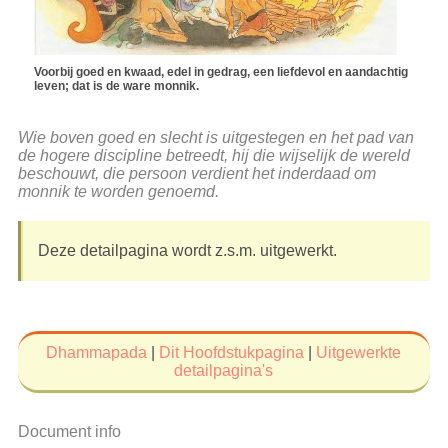
Voorbij goed en kwaad, edel in gedrag, een liefdevol en aandachtig
leven; dat is de ware monnik.
Wie boven goed en slecht is uitgestegen en het pad van
de hogere discipline betreedt, hij die wijselijk de wereld
beschouwt, die persoon verdient het inderdaad om
monnik te worden genoemd.
Deze detailpagina wordt z.s.m. uitgewerkt.
Dhammapada
|
Dit Hoofdstukpagina
|
Uitgewerkte
detailpagina's
Document info