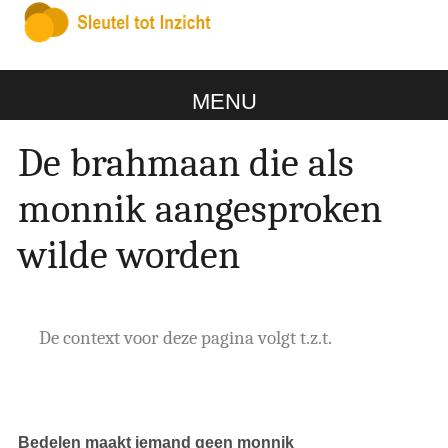
MENU
De brahmaan die als
monnik aangesproken
wilde worden
De context voor deze pagina volgt t.z.t.
Bedelen maakt iemand geen monnik