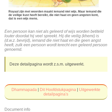
Royaal zijn met woorden maakt iemand niet wijs. Maar iemand die
de veilige kust heeft bereikt, die niet haat en geen angsten kent,
dat is een wijs mens.
Een persoon kan niet als geleerd of wijs worden betiteld
louter doordat hij veel spreekt. Hij die veilig (khemi) is
(d.w.z. bevrijd), iemand die niet haat en die geen angst
heeft, zulk een persoon wordt terecht een geleerd persoon
genoemd.
Deze detailpagina wordt z.s.m. uitgewerkt.
Dhammapada
|
Dit Hoofdstukpagina
|
Uitgewerkte
detailpagina's
Document info