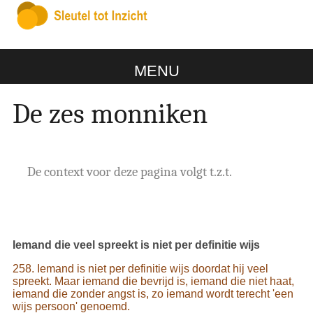
MENU
De zes monniken
De context voor deze pagina volgt t.z.t.
Iemand die veel spreekt is niet per definitie wijs
258. Iemand is niet per definitie wijs doordat hij veel
spreekt. Maar iemand die bevrijd is, iemand die niet haat,
iemand die zonder angst is, zo iemand wordt terecht 'een
wijs persoon' genoemd.