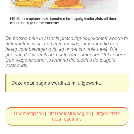
Hij die een opkomende boosheid beteugelt, loodst zichzelf door
middel van perfecte controle.
De persoon die in staat is plotseling opgekomen woede te
beteugelen, is als een ervaren wagenmenner die een
hevig voortbewegend rijtuig onder controle heeft. Die
persoon definieer ik als echte wagenmenner. Het andere
type wagenmenner is iemand die slechts de teugels
vasthoudt.
Deze detailpagina wordt z.s.m. uitgewerkt.
Dhammapada
|
Dit Hoofdstukpagina
|
Uitgewerkte
detailpagina's