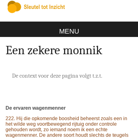
MENU
Een zekere monnik
De context voor deze pagina volgt t.z.t.
De ervaren wagenmenner
222. Hij die opkomende boosheid beheerst zoals een in
het wilde weg voortbewegend rijtuig onder controle
gehouden wordt, zo iemand noem ik een echte
wagenmenner. De andere soort houdt slechts de teugels