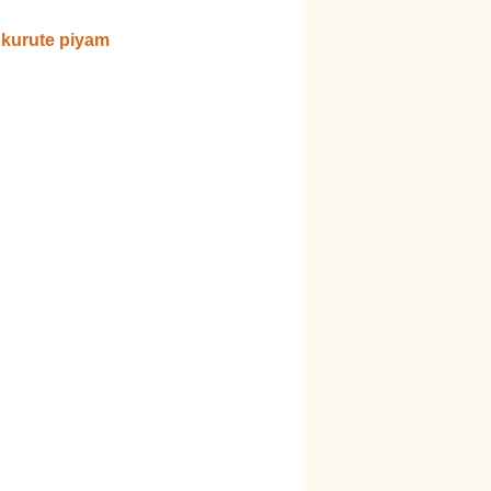
kurute piyam