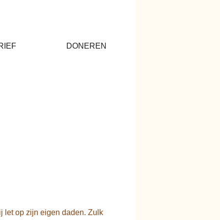
RIEF
DONEREN
let op zijn eigen daden. Zulk