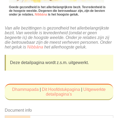
Goede gezondheid is het allerbelangrijkste bezit. Tevredenheid is
de hoogste weelde. Degenen die betrouwbaar zijn, zijn de besten
onder je relaties.
Nibbāna
is het hoogste geluk.
Van alle bezittingen is gezondheid het allerbelangrijkste
bezit. Van weelde is tevredenheid (omdat er geen
begeerte is) de hoogste weelde. Onder je relaties zijn zij
die betrouwbaar zijn de meest verheven personen. Onder
het geluk is
Nibbāna
het allerhoogste geluk.
Deze detailpagina wordt z.s.m. uitgewerkt.
Dhammapada
|
Dit Hoofdstukpagina
|
Uitgewerkte
detailpagina's
Document info