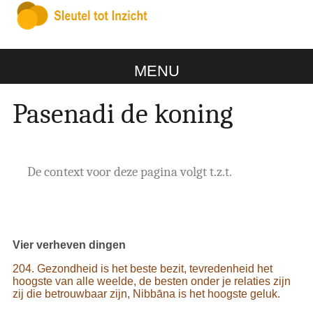
MENU
Pasenadi de koning
De context voor deze pagina volgt t.z.t.
Vier verheven dingen
204. Gezondheid is het beste bezit, tevredenheid het
hoogste van alle weelde, de besten onder je relaties zijn
zij die betrouwbaar zijn, Nibbāna is het hoogste geluk.