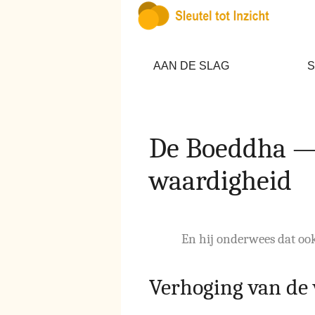
AAN DE SLAG
S
De Boeddha — 
waardigheid
En hij onderwees dat ook
Verhoging van de