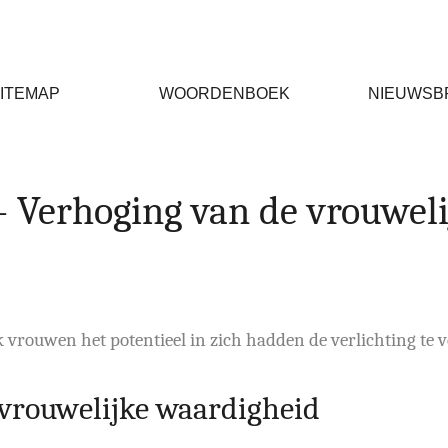
ITEMAP
WOORDENBOEK
NIEUWSB
Verhoging van de vrouweli
 vrouwen het potentieel in zich hadden de verlichting te 
 vrouwelijke waardigheid